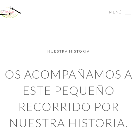
MENÚ
NUESTRA HISTORIA
OS ACOMPAÑAMOS A
ESTE PEQUEÑO
RECORRIDO POR
NUESTRA HISTORIA.