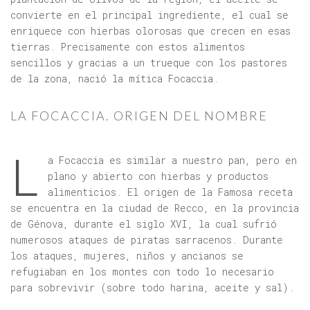
convierte en el principal ingrediente, el cual se
enriquece con hierbas olorosas que crecen en esas
tierras. Precisamente con estos alimentos
sencillos y gracias a un trueque con los pastores
de la zona, nació la mítica Focaccia.
LA FOCACCIA. ORIGEN DEL NOMBRE
L
a Focaccia es similar a nuestro pan, pero en
plano y abierto con hierbas y productos
alimenticios. El origen de la Famosa receta
se encuentra en la ciudad de Recco, en la provincia
de Génova, durante el siglo XVI, la cual sufrió
numerosos ataques de piratas sarracenos. Durante
los ataques, mujeres, niños y ancianos se
refugiaban en los montes con todo lo necesario
para sobrevivir (sobre todo harina, aceite y sal).