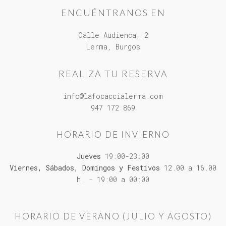
ENCUÉNTRANOS EN
Calle Audienca, 2
Lerma, Burgos
REALIZA TU RESERVA
info@lafocaccialerma.com
947 172 869
HORARIO DE INVIERNO
Jueves
19:00-23:00
Viernes, Sábados, Domingos y Festivos
12.00 a 16.00
h. - 19:00 a 00:00
HORARIO DE VERANO (JULIO Y AGOSTO)