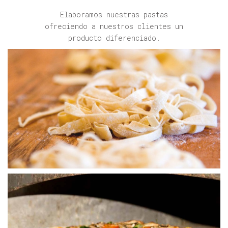
Elaboramos nuestras pastas
ofreciendo a nuestros clientes un
producto diferenciado.