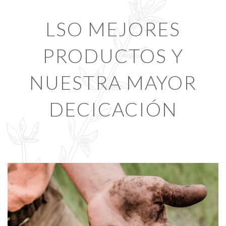
LSO MEJORES
PRODUCTOS Y
NUESTRA MAYOR
DECICACIÓN