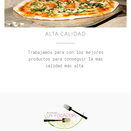
ALTA CALIDAD
Trabajamos para con los mejores
productos para conseguir la más
calidad más alta.