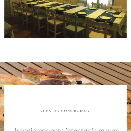
NUESTRO COMPROMISO
Trabajamos para intentar la mayor