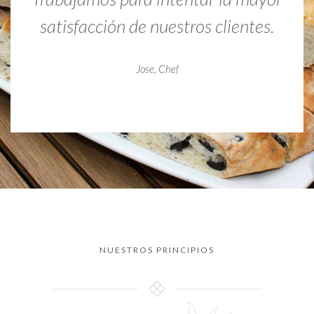
satisfacción de nuestros clientes.
Jose, Chef
NUESTROS PRINCIPIOS