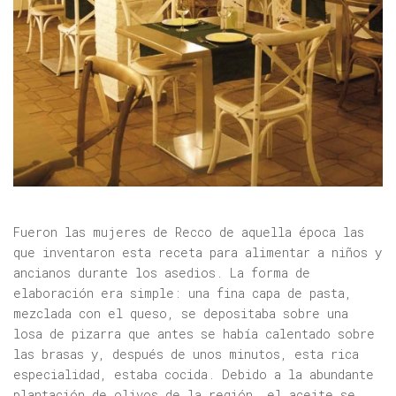
Fueron las mujeres de Recco de aquella época las
que inventaron esta receta para alimentar a niños y
ancianos durante los asedios. La forma de
elaboración era simple: una fina capa de pasta,
mezclada con el queso, se depositaba sobre una
losa de pizarra que antes se había calentado sobre
las brasas y, después de unos minutos, esta rica
especialidad, estaba cocida. Debido a la abundante
plantación de olivos de la región, el aceite se