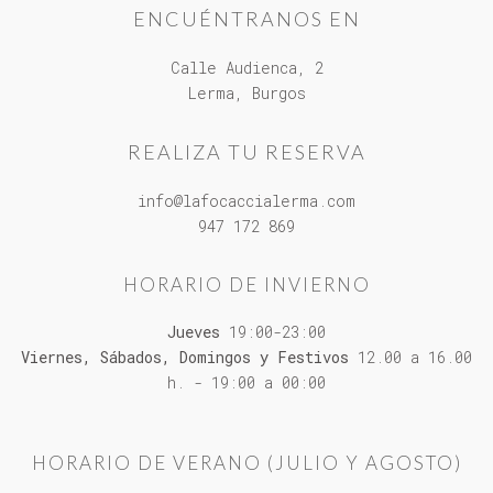
ENCUÉNTRANOS EN
Calle Audienca, 2
Lerma, Burgos
REALIZA TU RESERVA
info@lafocaccialerma.com
947 172 869
HORARIO DE INVIERNO
Jueves
19:00-23:00
Viernes, Sábados, Domingos y Festivos
12.00 a 16.00
h. - 19:00 a 00:00
HORARIO DE VERANO (JULIO Y AGOSTO)