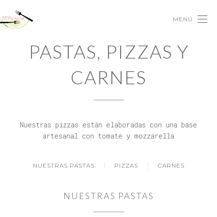
MENÚ
PASTAS, PIZZAS Y
CARNES
Nuestras pizzas están elaboradas con una base
artesanal con tomate y mozzarella
NUESTRAS PASTAS
PIZZAS
CARNES
NUESTRAS PASTAS